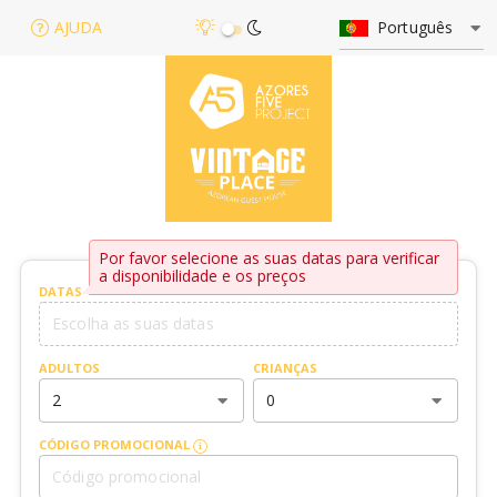
AJUDA
Português
Por favor selecione as suas datas para verificar
a disponibilidade e os preços
DATAS
ADULTOS
CRIANÇAS
2
0
CÓDIGO PROMOCIONAL