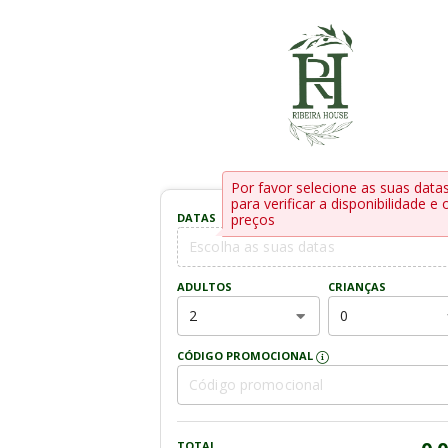
Por favor selecione as suas data
para verificar a disponibilidade e 
DATAS
preços
ADULTOS
CRIANÇAS
2
0
CÓDIGO PROMOCIONAL
TOTAL